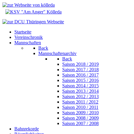
Startseite
Vereinschronik
Mannschaften
Back
Mannschaftenarchiv
Back
Saison 2018 / 2019
Saison 2017 / 2018
Saison 2016 / 2017
Saison 2015 / 2016
Saison 2014 / 2015
Saison 2013 / 2014
Saison 2012 / 2013
Saison 2011 / 2012
Saison 2010 / 2011
Saison 2009 / 2010
Saison 2008 / 2009
Saison 2007 / 2008
Bahnrekorde