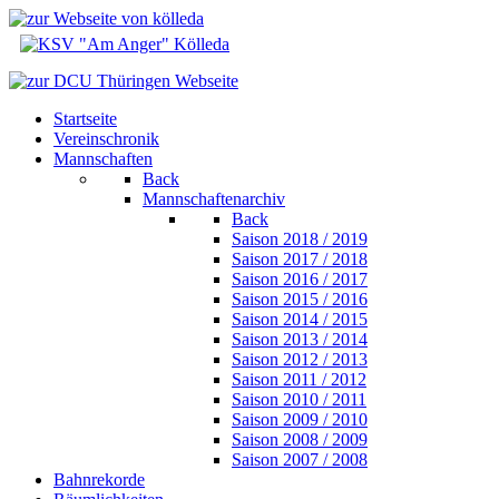
Startseite
Vereinschronik
Mannschaften
Back
Mannschaftenarchiv
Back
Saison 2018 / 2019
Saison 2017 / 2018
Saison 2016 / 2017
Saison 2015 / 2016
Saison 2014 / 2015
Saison 2013 / 2014
Saison 2012 / 2013
Saison 2011 / 2012
Saison 2010 / 2011
Saison 2009 / 2010
Saison 2008 / 2009
Saison 2007 / 2008
Bahnrekorde