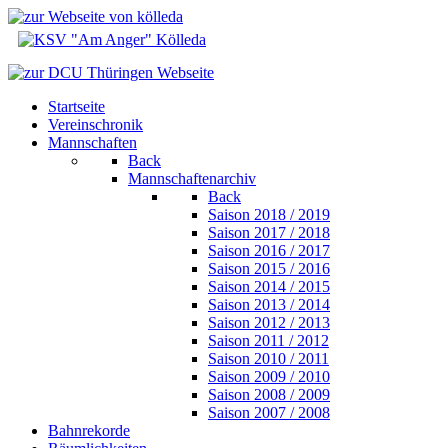
Startseite
Vereinschronik
Mannschaften
Back
Mannschaftenarchiv
Back
Saison 2018 / 2019
Saison 2017 / 2018
Saison 2016 / 2017
Saison 2015 / 2016
Saison 2014 / 2015
Saison 2013 / 2014
Saison 2012 / 2013
Saison 2011 / 2012
Saison 2010 / 2011
Saison 2009 / 2010
Saison 2008 / 2009
Saison 2007 / 2008
Bahnrekorde