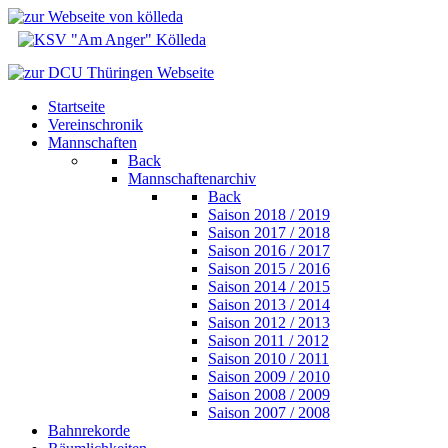
Startseite
Vereinschronik
Mannschaften
Back
Mannschaftenarchiv
Back
Saison 2018 / 2019
Saison 2017 / 2018
Saison 2016 / 2017
Saison 2015 / 2016
Saison 2014 / 2015
Saison 2013 / 2014
Saison 2012 / 2013
Saison 2011 / 2012
Saison 2010 / 2011
Saison 2009 / 2010
Saison 2008 / 2009
Saison 2007 / 2008
Bahnrekorde