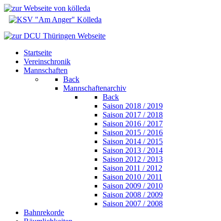
Startseite
Vereinschronik
Mannschaften
Back
Mannschaftenarchiv
Back
Saison 2018 / 2019
Saison 2017 / 2018
Saison 2016 / 2017
Saison 2015 / 2016
Saison 2014 / 2015
Saison 2013 / 2014
Saison 2012 / 2013
Saison 2011 / 2012
Saison 2010 / 2011
Saison 2009 / 2010
Saison 2008 / 2009
Saison 2007 / 2008
Bahnrekorde