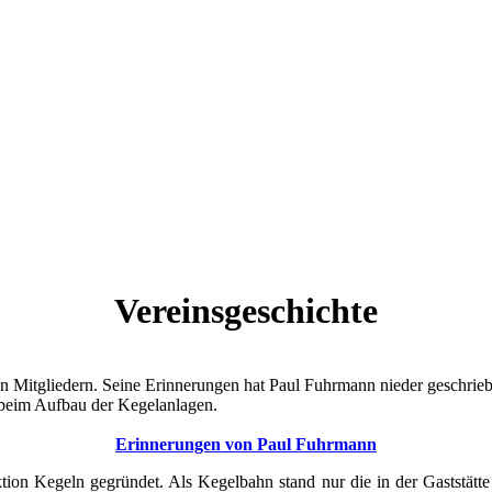
Vereinsgeschichte
on Mitgliedern. Seine Erinnerungen hat Paul Fuhrmann nieder geschrieb
 beim Aufbau der Kegelanlagen.
Erinnerungen von Paul Fuhrmann
on Kegeln gegründet. Als Kegelbahn stand nur die in der Gaststät