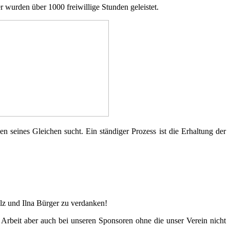
wurden über 1000 freiwillige Stunden geleistet.
seines Gleichen sucht. Ein ständiger Prozess ist die Erhaltung der
lz und Ilna Bürger zu verdanken!
 Arbeit aber auch bei unseren Sponsoren ohne die unser Verein nicht