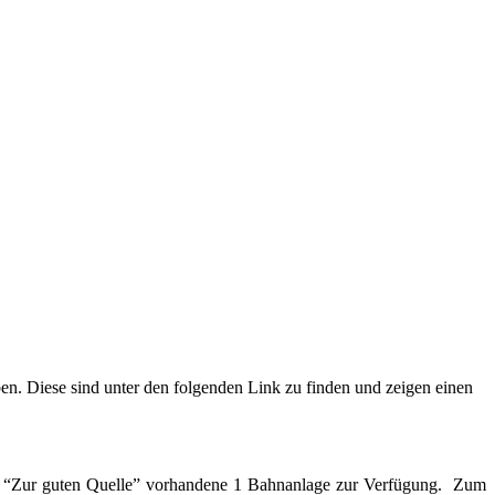
en. Diese sind unter den folgenden Link zu finden und zeigen einen
te “Zur guten Quelle” vorhandene 1 Bahnanlage zur Verfügung. Zum