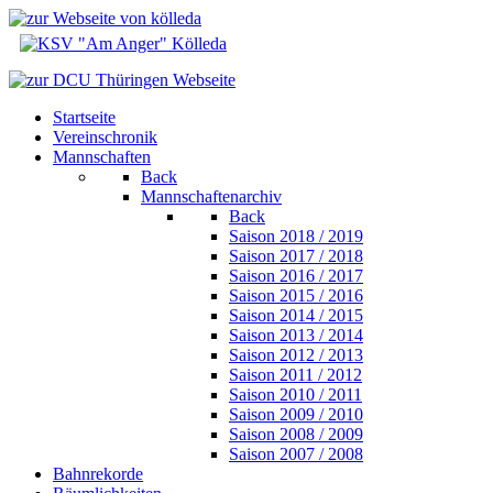
Startseite
Vereinschronik
Mannschaften
Back
Mannschaftenarchiv
Back
Saison 2018 / 2019
Saison 2017 / 2018
Saison 2016 / 2017
Saison 2015 / 2016
Saison 2014 / 2015
Saison 2013 / 2014
Saison 2012 / 2013
Saison 2011 / 2012
Saison 2010 / 2011
Saison 2009 / 2010
Saison 2008 / 2009
Saison 2007 / 2008
Bahnrekorde