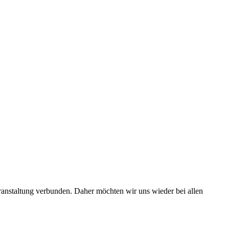
eranstaltung verbunden. Daher möchten wir uns wieder bei allen