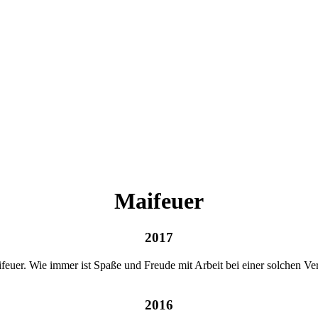
Maifeuer
2017
ifeuer. Wie immer ist Spaße und Freude mit Arbeit bei einer solchen V
2016